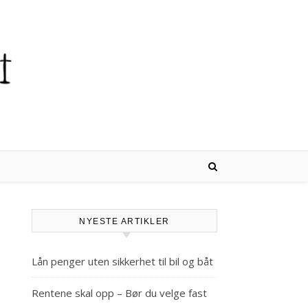
NYESTE ARTIKLER
Lån penger uten sikkerhet til bil og båt
Rentene skal opp – Bør du velge fast