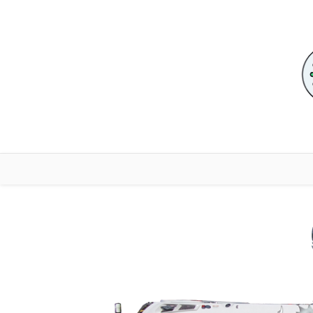
Skip to content