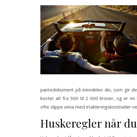
pantedokument på eiendelen din, som gir de 
koster alt fra 500 til 2 000 kroner, og er en
ofte slippe unna med etableringskostnader ne
Huskeregler når du