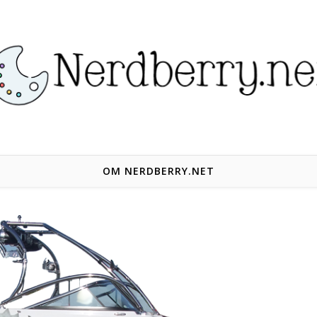
OM NERDBERRY.NET