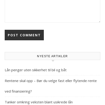
NYESTE ARTIKLER
Lån penger uten sikkerhet til bil og båt
Rentene skal opp – Bør du velge fast eller flytende rente
ved finansiering?
Tanker omkring veksten blant usikrede lån