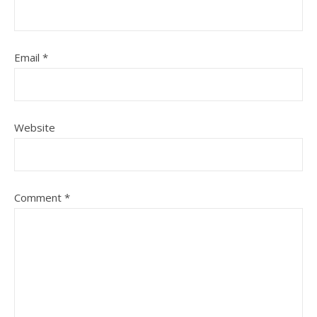
Email
*
Website
Comment
*