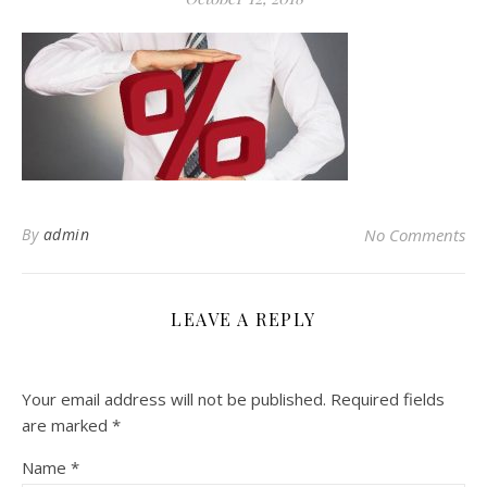
By
admin
No Comments
LEAVE A REPLY
Your email address will not be published.
Required fields
are marked
*
Name
*